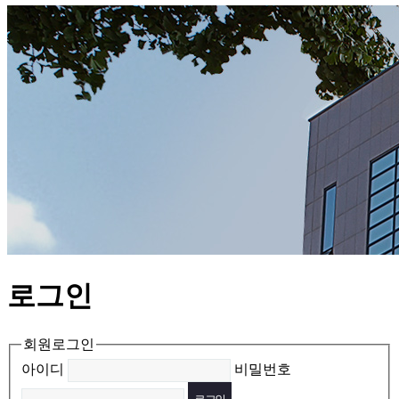
로그인
회원로그인
아이디
비밀번호