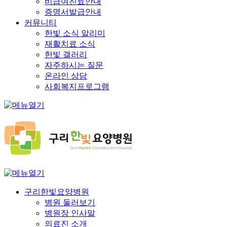
비급여진료안내
증명서발급안내
커뮤니티
한빛 소식 알리미
재활치료 소식
한빛 갤러리
자주하시는 질문
온라인 상담
사회복지프로그램
구리한빛요양병원
병원 둘러보기
병원장 인사말
의료진 소개