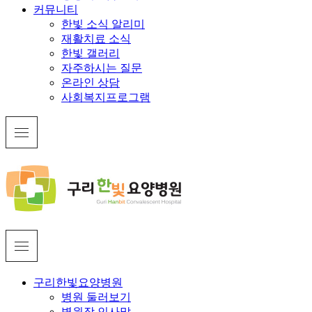
커뮤니티
한빛 소식 알리미
재활치료 소식
한빛 갤러리
자주하시는 질문
온라인 상담
사회복지프로그램
구리한빛요양병원
병원 둘러보기
병원장 인사말