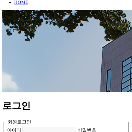
HOME
로그인
회원로그인
아이디
비밀번호